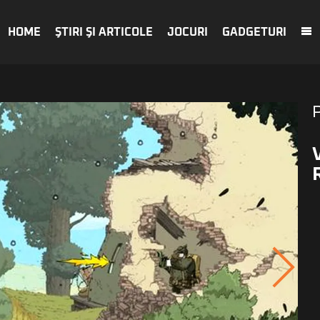
HOME
ŞTIRI ŞI ARTICOLE
JOCURI
GADGETURI