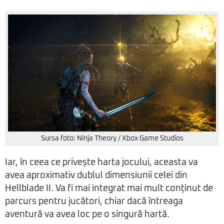
Sursa foto: Ninja Theory / Xbox Game Studios
Iar, în ceea ce privește harta jocului, aceasta va
avea aproximativ dublul dimensiunii celei din
Hellblade II. Va fi mai integrat mai mult conținut de
parcurs pentru jucători, chiar dacă întreaga
aventură va avea loc pe o singură hartă.