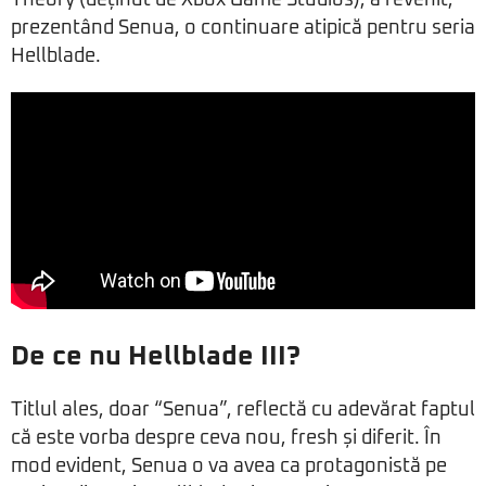
prezentând Senua, o continuare atipică pentru seria
Hellblade.
De ce nu Hellblade III?
Titlul ales, doar “Senua”, reflectă cu adevărat faptul
că este vorba despre ceva nou, fresh și diferit. În
mod evident, Senua o va avea ca protagonistă pe