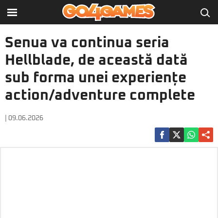
Senua va continua seria
Hellblade, de această dată
sub forma unei experiențe
action/adventure complete
| 09.06.2026