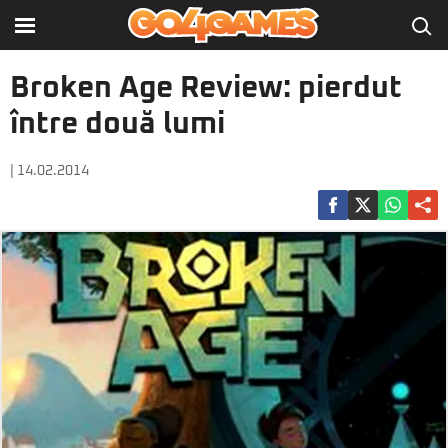
Broken Age Review: pierdut
între două lumi
| 14.02.2014