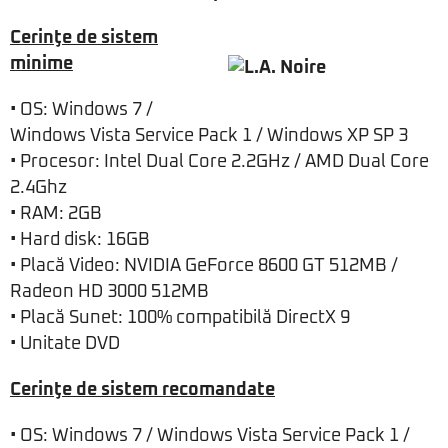
Cerinţe de sistem
minime
• OS: Windows 7 /
Windows Vista Service Pack 1 / Windows XP SP 3
• Procesor: Intel Dual Core 2.2GHz / AMD Dual Core
2.4Ghz
• RAM: 2GB
• Hard disk: 16GB
• Placă Video: NVIDIA GeForce 8600 GT 512MB /
Radeon HD 3000 512MB
• Placă Sunet: 100% compatibilă DirectX 9
• Unitate DVD
Cerinţe de sistem recomandate
• OS: Windows 7 / Windows Vista Service Pack 1 /