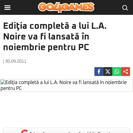
Ediţia completă a lui L.A.
Noire va fi lansată în
noiembrie pentru PC
| 30.09.2011