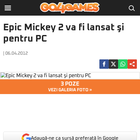
Epic Mickey 2 va fi lansat şi
pentru PC
| 06.04.2012
3 POZE
VEZI GALERIA FOTO »
Adaugă-ne ca sursă preferată în Google