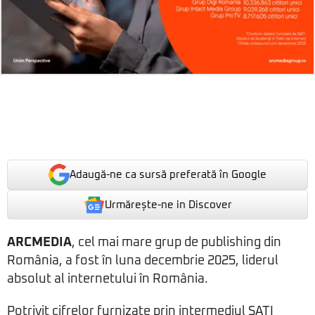
Adaugă-ne ca sursă preferată în Google
Urmărește-ne in Discover
ARCMEDIA
, cel mai mare grup de publishing din
România, a fost în luna decembrie 2025, liderul
absolut al internetului în România.
Potrivit cifrelor furnizate prin intermediul SATI