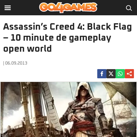
Assassin’s Creed 4: Black Flag
– 10 minute de gameplay
open world
| 06.09.2013