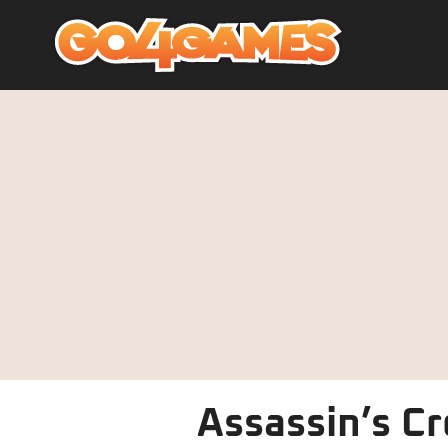
Assassin’s Cr