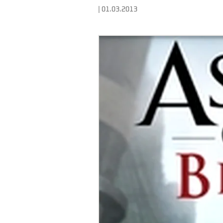
| 01.03.2013