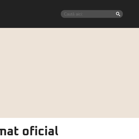
mat oficial