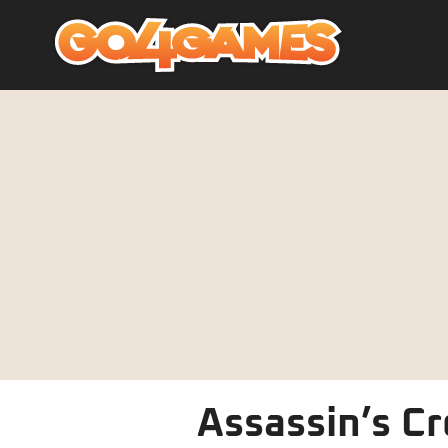
Assassin’s C