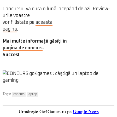
Concursul va dura o lună începând de azi. Review-
urile voastre
vor fi listate pe
aceasta
pagina
.
Mai multe informaţii găsiţi în
pagina de concurs
.
Succes!
Tags:
concurs
laptop
Google News
Urmărește Go4Games.ro pe