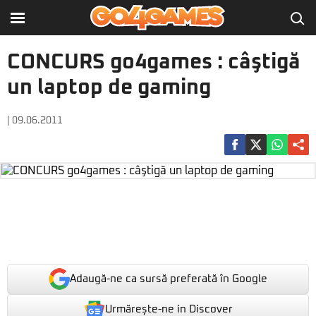
CONCURS go4games : câştigă
un laptop de gaming
| 09.06.2011
Adaugă-ne ca sursă preferată în Google
Urmărește-ne in Discover