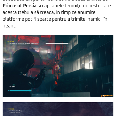
Prince of Persia
şi capcanele temniţelor peste care
acesta trebuia să treacă, în timp ce anumite
platforme pot fi sparte pentru a trimite inamicii în
neant.