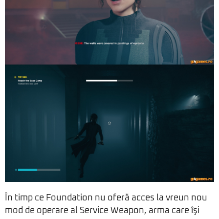
În timp ce Foundation nu oferă acces la vreun nou
mod de operare al Service Weapon, arma care îşi