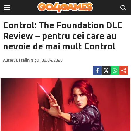
Control: The Foundation DLC
Review – pentru cei care au
nevoie de mai mult Control
Autor:
Cătălin Niţu
| 08.04.2020