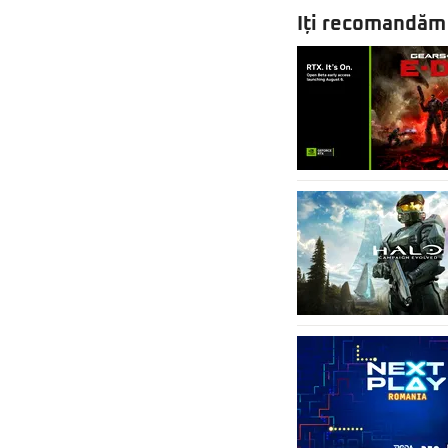
Iți recomandăm