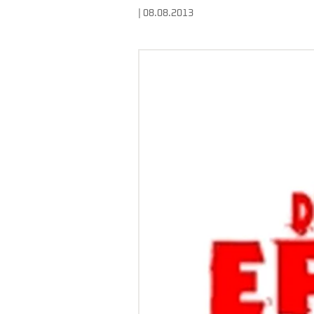
| 08.08.2013