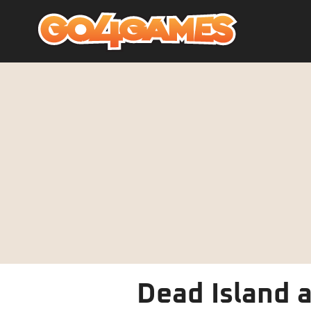
Dead Island 