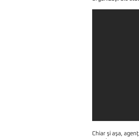
Chiar şi aşa, agen