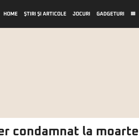
HOME
ŞTIRI ŞI ARTICOLE
JOCURI
GADGETURI
r condamnat la moarte 