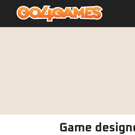
Game designe