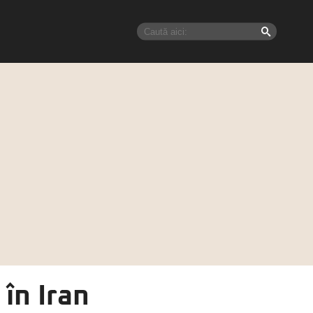
în Iran