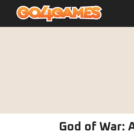
God of War: 