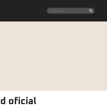
 oficial