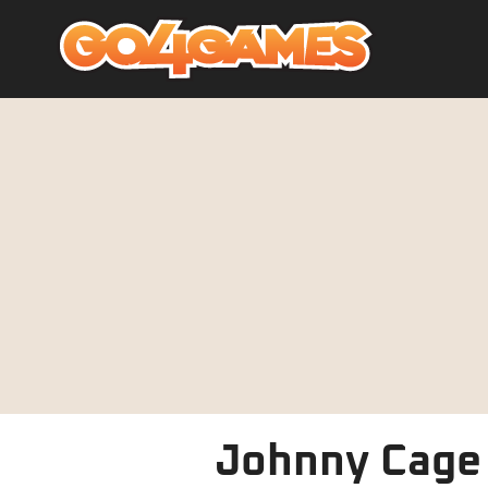
Johnny Cage 