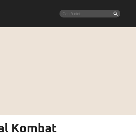
tal Kombat