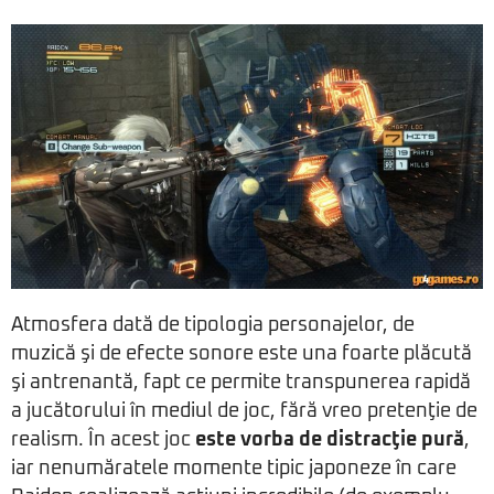
Atmosfera dată de tipologia personajelor, de
muzică şi de efecte sonore este una foarte plăcută
şi antrenantă, fapt ce permite transpunerea rapidă
a jucătorului în mediul de joc, fără vreo pretenţie de
realism. În acest joc
este vorba de distracţie pură
,
iar nenumăratele momente tipic japoneze în care