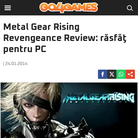
Metal Gear Rising
Revengeance Review: răsfăţ
pentru PC
| 24.01.2014