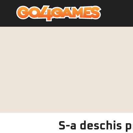
S-a deschis 