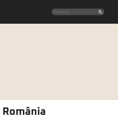
n România