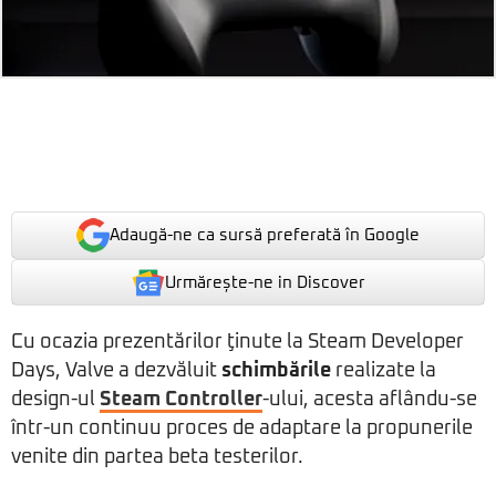
Adaugă-ne ca sursă preferată în Google
Urmărește-ne in Discover
Cu ocazia prezentărilor ţinute la Steam Developer
Days, Valve a dezvăluit
schimbările
realizate la
design-ul
Steam Controller
-ului, acesta aflându-se
într-un continuu proces de adaptare la propunerile
venite din partea beta testerilor.