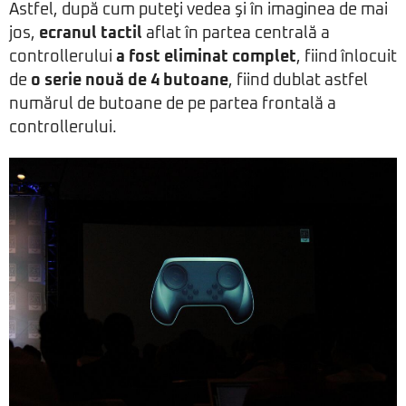
Astfel, după cum puteţi vedea şi în imaginea de mai
jos,
ecranul tactil
aflat în partea centrală a
controllerului
a fost eliminat complet
, fiind înlocuit
de
o serie nouă de 4 butoane
, fiind dublat astfel
numărul de butoane de pe partea frontală a
controllerului.