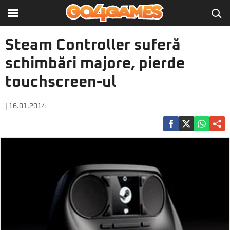
Steam Controller suferă
schimbări majore, pierde
touchscreen-ul
| 16.01.2014