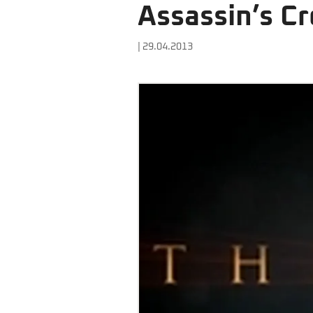
Assassin’s C
| 29.04.2013