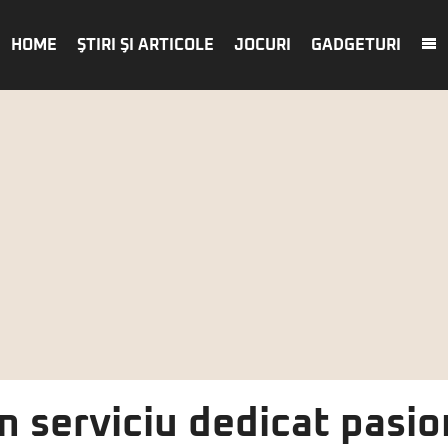
HOME
ŞTIRI ŞI ARTICOLE
JOCURI
GADGETURI
 serviciu dedicat pasio