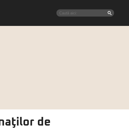
naţilor de