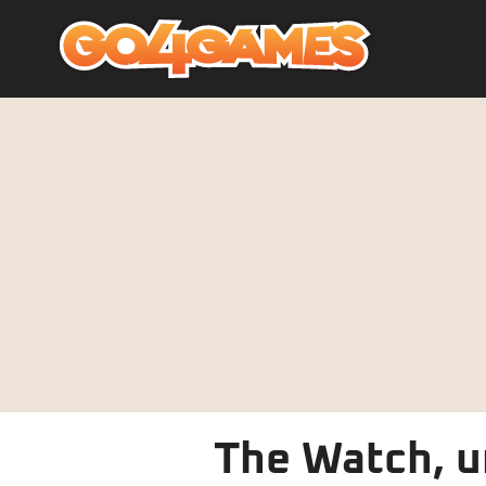
The Watch, un