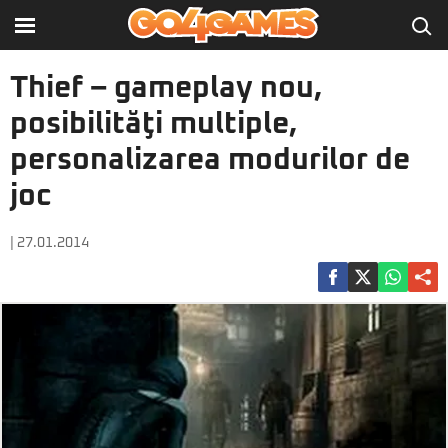
Thief – gameplay nou,
posibilităţi multiple,
personalizarea modurilor de
joc
| 27.01.2014