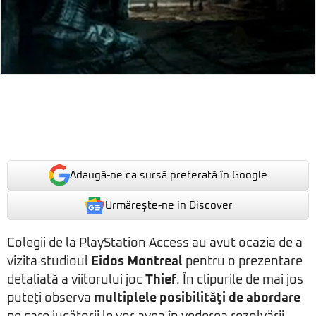
Adaugă-ne ca sursă preferată în Google
Urmărește-ne in Discover
Colegii de la PlayStation Access au avut ocazia de a
vizita studioul
Eidos Montreal
pentru o prezentare
detaliată a viitorului joc
Thief
. În clipurile de mai jos
puteţi observa
multiplele posibilităţi de abordare