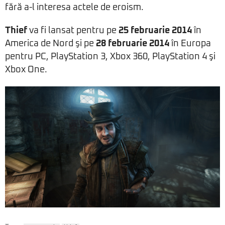
fără a-l interesa actele de eroism.
Thief
va fi lansat pentru pe
25 februarie 2014
în
America de Nord şi pe
28 februarie 2014
în Europa
pentru PC, PlayStation 3, Xbox 360, PlayStation 4 şi
Xbox One.