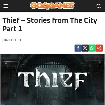
Thief – Stories from The City
Part 1
| 04.11.2013