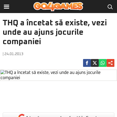
THQ a încetat să existe, vezi
unde au ajuns jocurile
companiei
| 24.01.2013