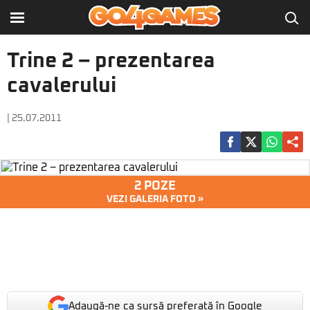
Trine 2 – prezentarea
cavalerului
| 25.07.2011
2 POZE
VEZI GALERIA FOTO »
Adaugă-ne ca sursă preferată în Google