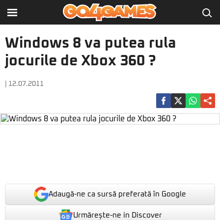
Windows 8 va putea rula
jocurile de Xbox 360 ?
| 12.07.2011
Adaugă-ne ca sursă preferată în Google
Urmărește-ne in Discover