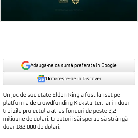
Adaugă-ne ca sursă preferată în Google
Urmărește-ne in Discover
Un joc de societate Elden Ring a fost lansat pe
platforma de crowdfunding Kickstarter, iar în doar
trei zile proiectul a atras fonduri de peste 2,2
milioane de dolari. Creatorii săi sperau să strângă
doar 182.000 de dolari.