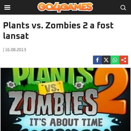
Plants vs. Zombies 2 a fost
lansat
| 16.08.2013