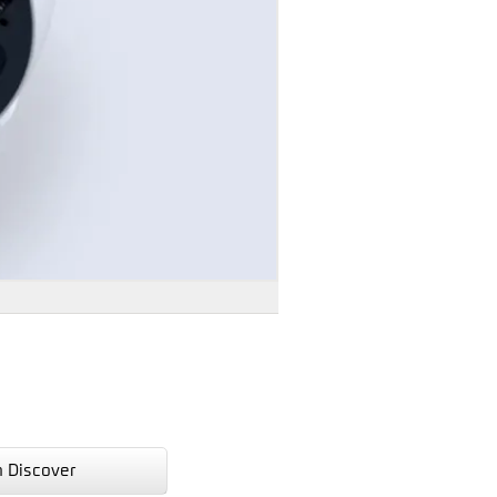
n Discover