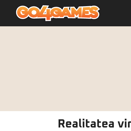
Realitatea vi