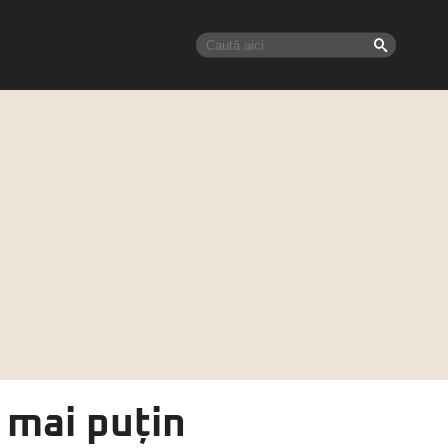
t mai puțin