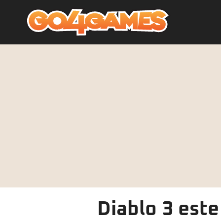
Diablo 3 este