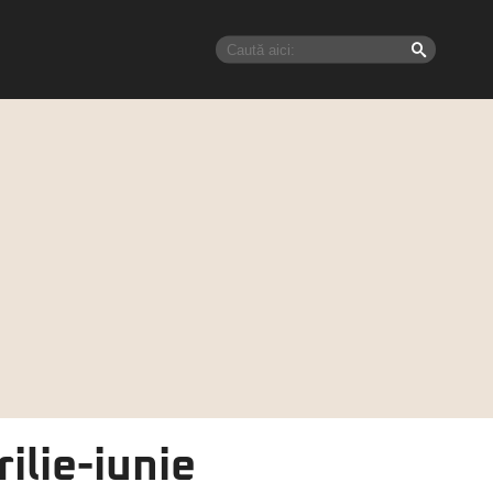
ilie-iunie