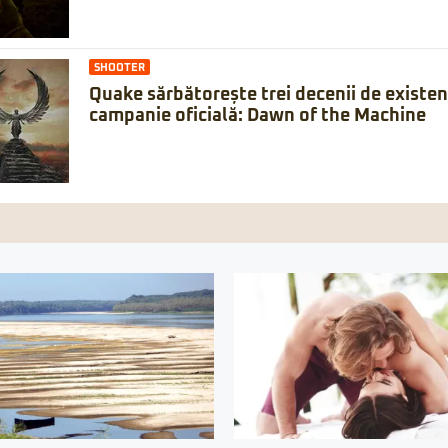
SHOOTER
Quake sărbătorește trei decenii de existe
campanie oficială: Dawn of the Machine