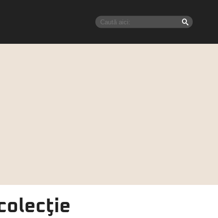
colecţie