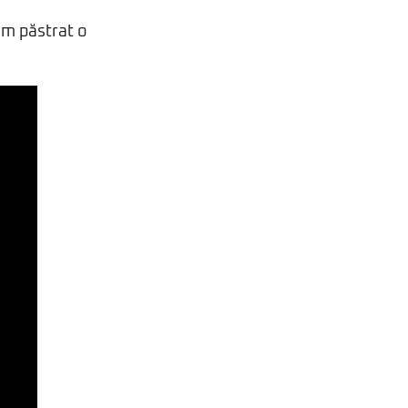
 am păstrat o