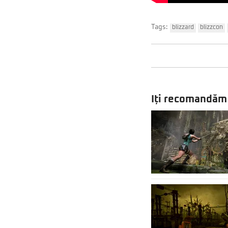
Tags:
blizzard
blizzcon
Iți recomandăm