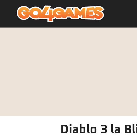
Diablo 3 la B