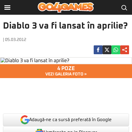
Diablo 3 va fi lansat în aprilie?
| 05.03.2012
4 POZE
VEZI GALERIA FOTO »
Adaugă-ne ca sursă preferată în Google