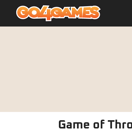
Game of Thron