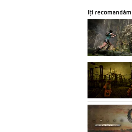
Iți recomandăm