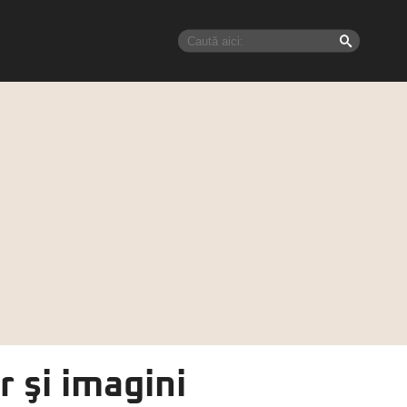
 şi imagini