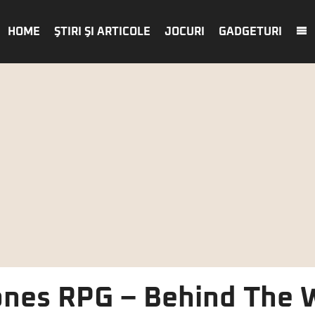
HOME
ŞTIRI ŞI ARTICOLE
JOCURI
GADGETURI
nes RPG – Behind The 