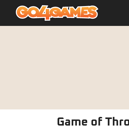
Game of Thro