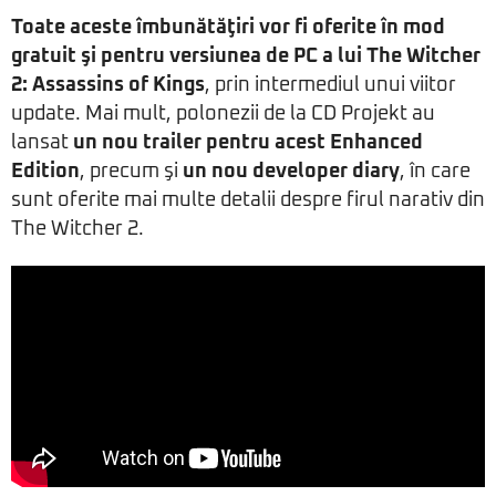
Toate aceste îmbunătăţiri vor fi oferite în mod
gratuit şi pentru versiunea de PC a lui The Witcher
2: Assassins of Kings
, prin intermediul unui viitor
update. Mai mult, polonezii de la CD Projekt au
lansat
un nou trailer pentru acest Enhanced
Edition
, precum şi
un nou developer diary
, în care
sunt oferite mai multe detalii despre firul narativ din
The Witcher 2.