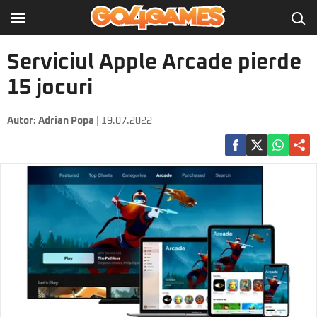
Serviciul Apple Arcade pierde
15 jocuri
Autor:
Adrian Popa
| 19.07.2022