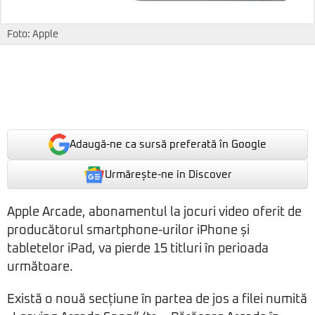
Foto: Apple
Adaugă-ne ca sursă preferată în Google
Urmărește-ne in Discover
Apple Arcade, abonamentul la jocuri video oferit de
producătorul smartphone-urilor iPhone și
tabletelor iPad, va pierde 15 titluri în perioada
următoare.
Există o nouă secțiune în partea de jos a filei numită