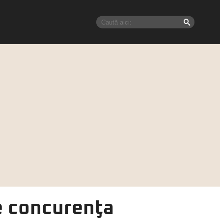
e concurenţa