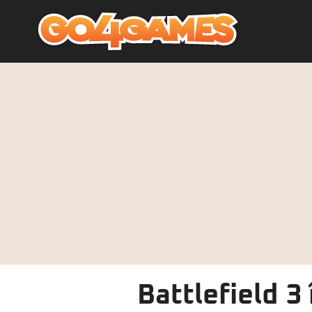
Battlefield 