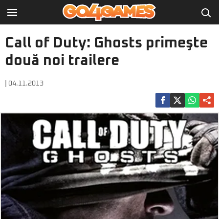
Call of Duty: Ghosts primeşte
două noi trailere
| 04.11.2013