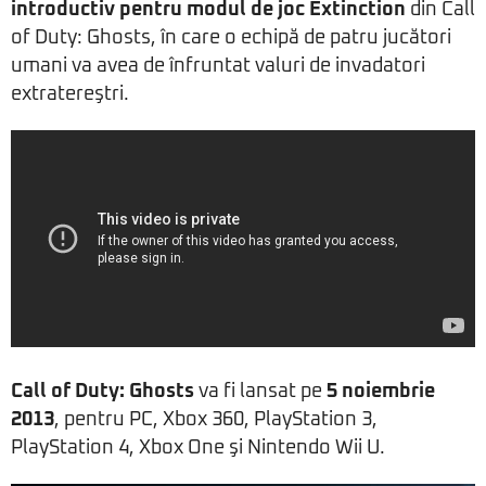
introductiv pentru modul de joc Extinction
din Call
of Duty: Ghosts, în care o echipă de patru jucători
umani va avea de înfruntat valuri de invadatori
extratereştri.
Call of Duty: Ghosts
va fi lansat pe
5 noiembrie
2013
, pentru PC, Xbox 360, PlayStation 3,
PlayStation 4, Xbox One şi Nintendo Wii U.