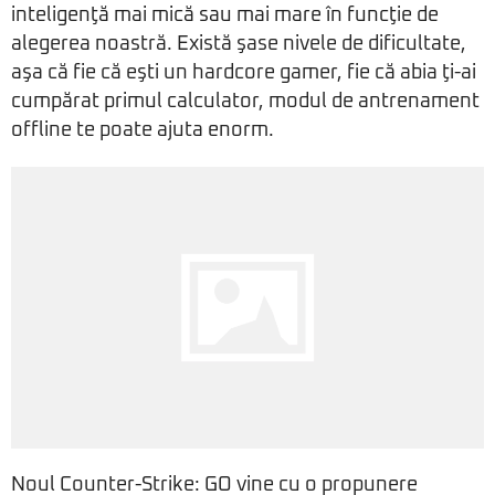
inteligenţă mai mică sau mai mare în funcţie de
alegerea noastră. Există şase nivele de dificultate,
aşa că fie că eşti un hardcore gamer, fie că abia ţi-ai
cumpărat primul calculator, modul de antrenament
offline te poate ajuta enorm.
Noul Counter-Strike: GO vine cu o propunere