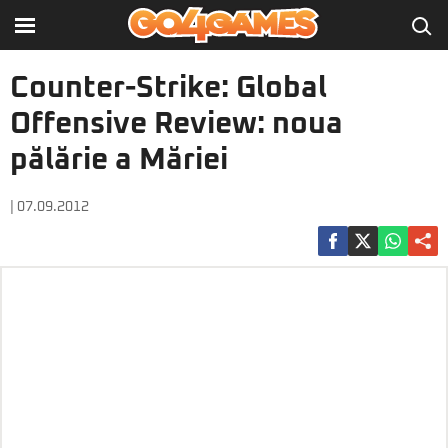
Counter-Strike: Global
Offensive Review: noua
pălărie a Măriei
| 07.09.2012