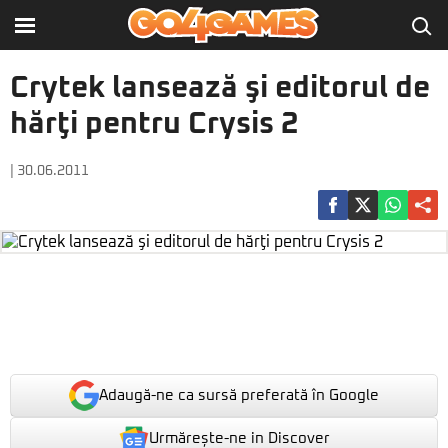
Crytek lansează şi editorul de
hărţi pentru Crysis 2
| 30.06.2011
Adaugă-ne ca sursă preferată în Google
Urmărește-ne in Discover