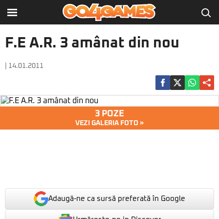
F.E A.R. 3 amânat din nou
| 14.01.2011
3 POZE
VEZI GALERIA FOTO »
Adaugă-ne ca sursă preferată în Google