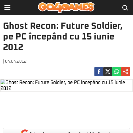
Ghost Recon: Future Soldier,
pe PC începând cu 15 iunie
2012
| 04.04.2012