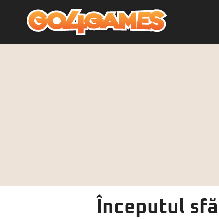
Începutul sfă