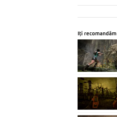
Iți recomandăm