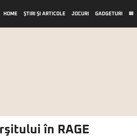
HOME
ŞTIRI ŞI ARTICOLE
JOCURI
GADGETURI
rşitului în RAGE