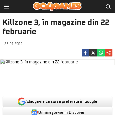
Killzone 3, în magazine din 22
februarie
| 28.01.2011
Adaugă-ne ca sursă preferată în Google
Urmărește-ne in Discover