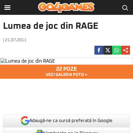
Lumea de joc din RAGE
| 21.07.2011
22 POZE
VEZI GALERIA FOTO »
Adaugă-ne ca sursă preferată în Google