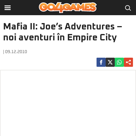
Mafia II: Joe’s Adventures –
noi aventuri în Empire City
| 09.12.2010