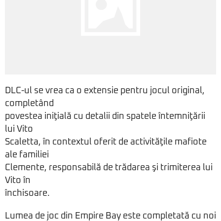
DLC-ul se vrea ca o extensie pentru jocul original,
completând
povestea iniţială cu detalii din spatele întemniţării
lui Vito
Scaletta, în contextul oferit de activităţile mafiote
ale familiei
Clemente, responsabilă de trădarea şi trimiterea lui
Vito în
închisoare.
Lumea de joc din Empire Bay este completată cu noi