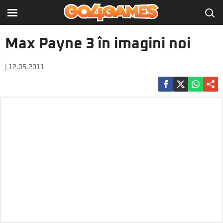
Max Payne 3 în imagini noi
| 12.05.2011