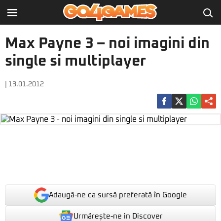
Max Payne 3 – noi imagini din
single si multiplayer
| 13.01.2012
Adaugă-ne ca sursă preferată în Google
Urmărește-ne in Discover