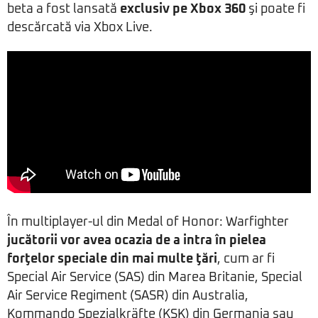
beta a fost lansată
exclusiv pe Xbox 360
şi poate fi
descărcată via Xbox Live.
În multiplayer-ul din Medal of Honor: Warfighter
jucătorii vor avea ocazia de a intra în pielea
forţelor speciale din mai multe ţări
, cum ar fi
Special Air Service (SAS) din Marea Britanie, Special
Air Service Regiment (SASR) din Australia,
Kommando Spezialkräfte (KSK) din Germania sau