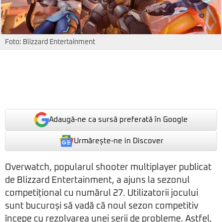
Foto: Blizzard Entertainment
Adaugă-ne ca sursă preferată în Google
Urmărește-ne in Discover
Overwatch, popularul shooter multiplayer publicat
de Blizzard Entertainment, a ajuns la sezonul
competițional cu numărul 27. Utilizatorii jocului
sunt bucuroși să vadă că noul sezon competitiv
începe cu rezolvarea unei serii de probleme. Astfel,