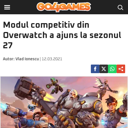
Modul competitiv din
Overwatch a ajuns la sezonul
27
Autor:
Vlad Ionescu
| 12.03.2021