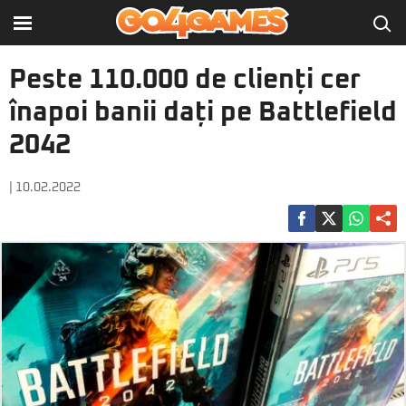
Peste 110.000 de clienți cer
înapoi banii dați pe Battlefield
2042
| 10.02.2022