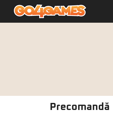
Precomandă Ba