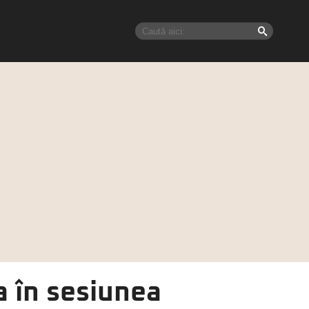
a în sesiunea